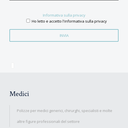
Informativa sulla privacy
Ho letto e accetto l'informativa sulla privacy
Medici
Polizze per medici generici, chirurghi, specialisti e molte
altre figure professionali del settore