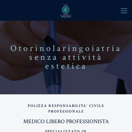
Otorinolaringoiatria
senza attività
estetica
POLIZZA RESPONSABILITA' CIVILE
PROFESSIONALE
MEDICO LIBERO PROFESSIONISTA
SPECIALIZZATO IN