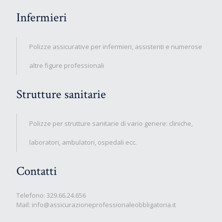
Infermieri
Polizze assicurative per infermieri, assistenti e numerose
altre figure professionali
Strutture sanitarie
Polizze per strutture sanitarie di vario genere: cliniche,
laboratori, ambulatori, ospedali ecc.
Contatti
Telefono:
329.66.24.656
Mail:
info@assicurazioneprofessionaleobbligatoria.it