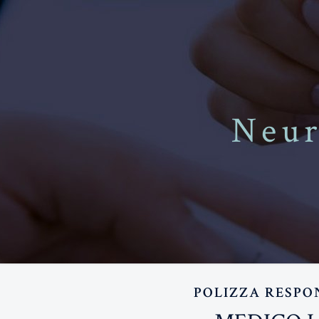
Neur
POLIZZA RESPON