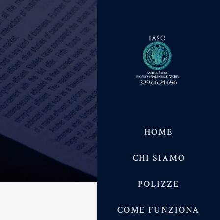
HOME
CHI SIAMO
POLIZZE
COME FUNZIONA