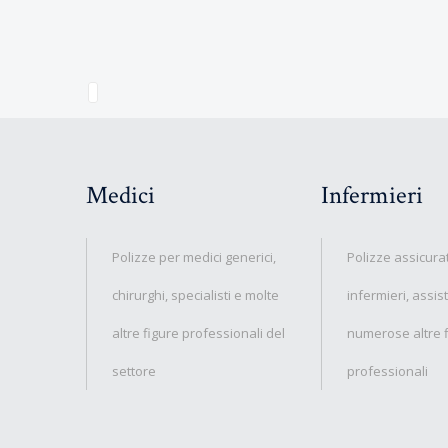
Medici
Infermieri
Polizze per medici generici,
Polizze assicura
chirurghi, specialisti e molte
infermieri, assis
altre figure professionali del
numerose altre 
settore
professionali