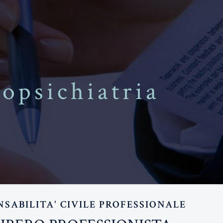
opsichiatria
SABILITA' CIVILE PROFESSIONALE