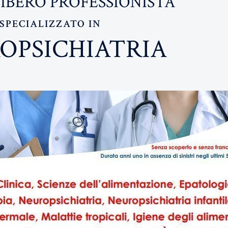
IBERO PROFESSIONISTA
SPECIALIZZATO IN
OPSICHIATRIA