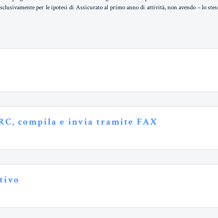
sclusivamente per le ipotesi di Assicurato al primo anno di attività, non avendo – lo stes
 RC, compila e invia tramite FAX
ativo