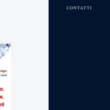
CONTATTI