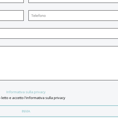
Informativa sulla privacy
 letto e accetto l'informativa sulla privacy