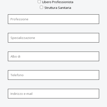
Libero Professionista
Struttura Sanitaria