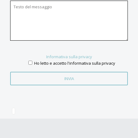
Informativa sulla privacy
Ho letto e accetto l'informativa sulla privacy