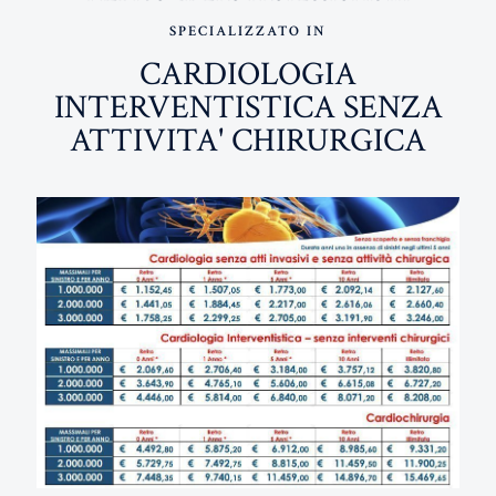
SPECIALIZZATO IN
CARDIOLOGIA
INTERVENTISTICA SENZA
ATTIVITA' CHIRURGICA