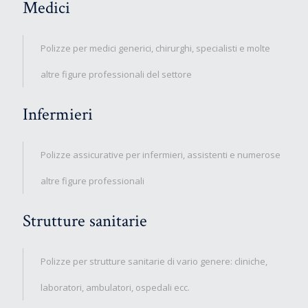
Medici
Polizze per medici generici, chirurghi, specialisti e molte
altre figure professionali del settore
Infermieri
Polizze assicurative per infermieri, assistenti e numerose
altre figure professionali
Strutture sanitarie
Polizze per strutture sanitarie di vario genere: cliniche,
laboratori, ambulatori, ospedali ecc.